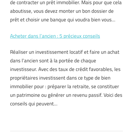
de contracter un prêt immobilier. Mais pour que cela
aboutisse, vous devez monter un bon dossier de
prêt et choisir une banque qui voudra bien vous…
Acheter dans l’ancien : 5 précieux conseils
Réaliser un investissement locatif et faire un achat
dans l’ancien sont à la portée de chaque
investisseur. Avec des taux de crédit favorables, les
propriétaires investissent dans ce type de bien
immobilier pour : préparer la retraite, se constituer
un patrimoine ou générer un revenu passif. Voici des
conseils qui peuvent…