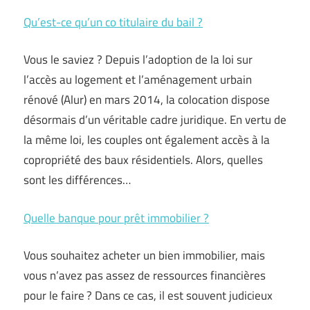
Qu’est-ce qu’un co titulaire du bail ?
Vous le saviez ? Depuis l’adoption de la loi sur
l’accès au logement et l’aménagement urbain
rénové (Alur) en mars 2014, la colocation dispose
désormais d’un véritable cadre juridique. En vertu de
la même loi, les couples ont également accès à la
copropriété des baux résidentiels. Alors, quelles
sont les différences…
Quelle banque pour prêt immobilier ?
Vous souhaitez acheter un bien immobilier, mais
vous n’avez pas assez de ressources financières
pour le faire ? Dans ce cas, il est souvent judicieux