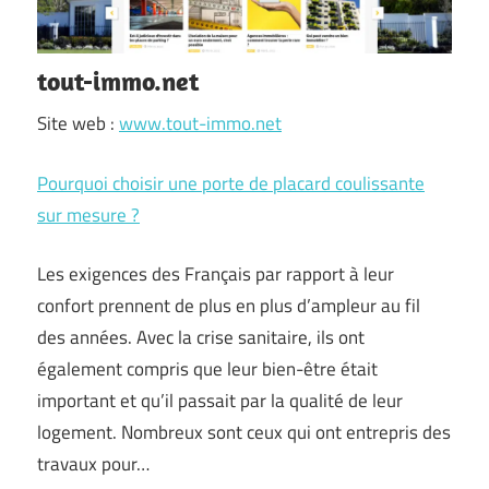
tout-immo.net
Site web :
www.tout-immo.net
Pourquoi choisir une porte de placard coulissante
sur mesure ?
Les exigences des Français par rapport à leur
confort prennent de plus en plus d’ampleur au fil
des années. Avec la crise sanitaire, ils ont
également compris que leur bien-être était
important et qu’il passait par la qualité de leur
logement. Nombreux sont ceux qui ont entrepris des
travaux pour…