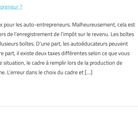
epreneur ?
aux pour les auto-entrepreneurs. Malheureusement, cela est
rs de l’enregistrement de l’impôt sur le revenu. Les boîtes
a plusieurs boîtes. D’une part, les autoéducateurs peuvent
re part, il existe deux taxes différentes selon ce que vous
situation, le cadre à remplir lors de la production de
. L’erreur dans le choix du cadre et […]