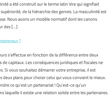
té a été construit sur le terme latin Vire qui signifiait
 supériorité, de la hiérarchie des genres. La masculinité est
esse. Nous avons un modèle normatif dont les canons
ur des […]
trepreneur ?
neurs s’effectue en fonction de la différence entre deux
tés de capitaux. Les conséquences juridiques et fiscales ne
s. Si vous souhaitez démarrer votre entreprise, il est
 deux plans pour choisir celui qui vous convient le mieux.
ndre ce qu’est un partenariat ! Qu’est-ce qu’un
s laquelle il existe une relation solide entre les partenaires.