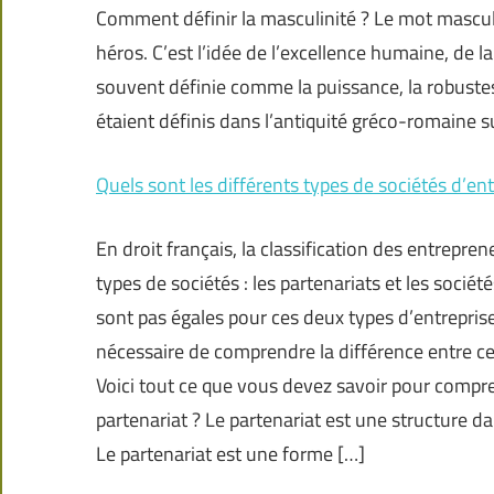
Comment définir la masculinité ? Le mot masculini
héros. C’est l’idée de l’excellence humaine, de la
souvent définie comme la puissance, la robust
étaient définis dans l’antiquité gréco-romaine s
Quels sont les différents types de sociétés d’en
En droit français, la classification des entrepre
types de sociétés : les partenariats et les socié
sont pas égales pour ces deux types d’entreprise
nécessaire de comprendre la différence entre ces
Voici tout ce que vous devez savoir pour compre
partenariat ? Le partenariat est une structure dan
Le partenariat est une forme […]