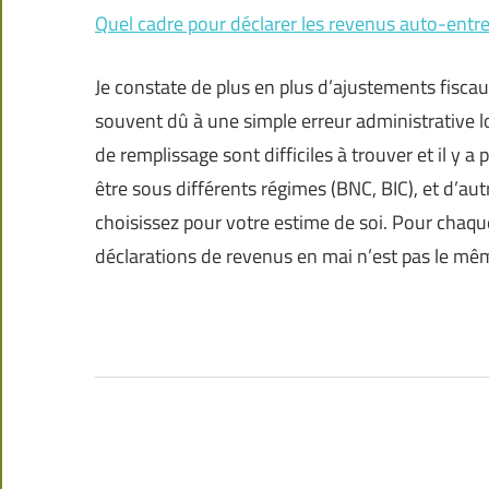
Quel cadre pour déclarer les revenus auto-entr
Je constate de plus en plus d’ajustements fisc
souvent dû à une simple erreur administrative lo
de remplissage sont difficiles à trouver et il y 
être sous différents régimes (BNC, BIC), et d’aut
choisissez pour votre estime de soi. Pour chaque 
déclarations de revenus en mai n’est pas le même