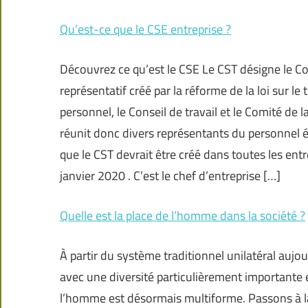
Qu’est-ce que le CSE entreprise ?
Découvrez ce qu’est le CSE Le CST désigne le C
représentatif créé par la réforme de la loi sur le
personnel, le Conseil de travail et le Comité de l
réunit donc divers représentants du personnel él
que le CST devrait être créé dans toutes les en
janvier 2020 . C’est le chef d’entreprise […]
Quelle est la place de l’homme dans la société ?
À partir du système traditionnel unilatéral a
avec une diversité particulièrement importante 
l’homme est désormais multiforme. Passons à la 