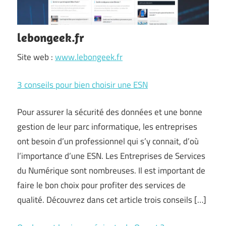
lebongeek.fr
Site web :
www.lebongeek.fr
3 conseils pour bien choisir une ESN
Pour assurer la sécurité des données et une bonne
gestion de leur parc informatique, les entreprises
ont besoin d’un professionnel qui s’y connait, d’où
l’importance d’une ESN. Les Entreprises de Services
du Numérique sont nombreuses. Il est important de
faire le bon choix pour profiter des services de
qualité. Découvrez dans cet article trois conseils […]