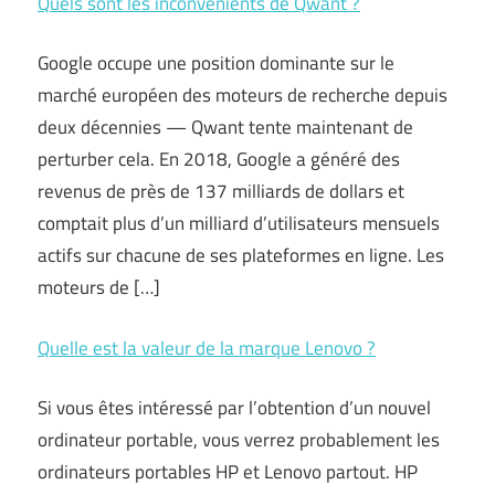
Quels sont les inconvénients de Qwant ?
Google occupe une position dominante sur le
marché européen des moteurs de recherche depuis
deux décennies — Qwant tente maintenant de
perturber cela. En 2018, Google a généré des
revenus de près de 137 milliards de dollars et
comptait plus d’un milliard d’utilisateurs mensuels
actifs sur chacune de ses plateformes en ligne. Les
moteurs de […]
Quelle est la valeur de la marque Lenovo ?
Si vous êtes intéressé par l’obtention d’un nouvel
ordinateur portable, vous verrez probablement les
ordinateurs portables HP et Lenovo partout. HP