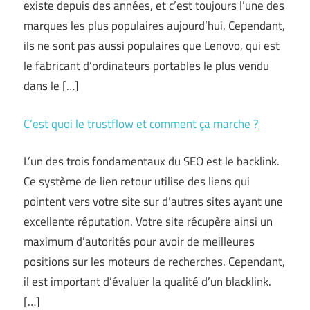
existe depuis des années, et c’est toujours l’une des
marques les plus populaires aujourd’hui. Cependant,
ils ne sont pas aussi populaires que Lenovo, qui est
le fabricant d’ordinateurs portables le plus vendu
dans le […]
C’est quoi le trustflow et comment ça marche ?
L’un des trois fondamentaux du SEO est le backlink.
Ce système de lien retour utilise des liens qui
pointent vers votre site sur d’autres sites ayant une
excellente réputation. Votre site récupère ainsi un
maximum d’autorités pour avoir de meilleures
positions sur les moteurs de recherches. Cependant,
il est important d’évaluer la qualité d’un blacklink.
[…]