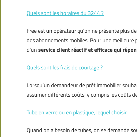
Quels sont les horaires du 3244 ?
Free est un opérateur qu’on ne présente plus de 
des abonnements mobiles. Pour une meilleure p
d’un
service client réactif et efficace qui rép
Quels sont les frais de courtage ?
Lorsqu’un demandeur de prêt immobilier souhai
assumer différents coûts, y compris les coûts de
Tube en verre ou en plastique, lequel choisir
Quand on a besoin de tubes, on se demande souve