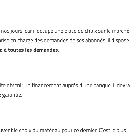
nos jours, car il occupe une place de choix sur le marché
rise en charge des demandes de ses abonnés, il dispose
ond à toutes les demandes
.
te obtenir un financement auprès d’une banque, il devra
 garantie.
nt le choix du matériau pour ce dernier. C’est le plus